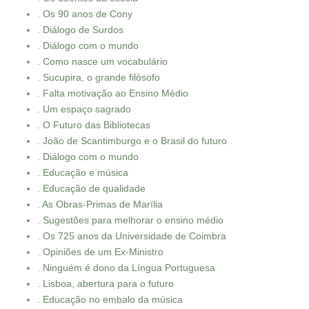
. Os 90 anos de Cony
. Diálogo de Surdos
. Diálogo com o mundo
. Como nasce um vocabulário
. Sucupira, o grande filósofo
. Falta motivação ao Ensino Médio
. Um espaço sagrado
. O Futuro das Bibliotecas
. João de Scantimburgo e o Brasil do futuro
. Diálogo com o mundo
. Educação e música
. Educação de qualidade
. As Obras-Primas de Marília
. Sugestões para melhorar o ensino médio
. Os 725 anos da Universidade de Coimbra
. Opiniões de um Ex-Ministro
. Ninguém é dono da Língua Portuguesa
. Lisboa, abertura para o futuro
. Educação no embalo da música