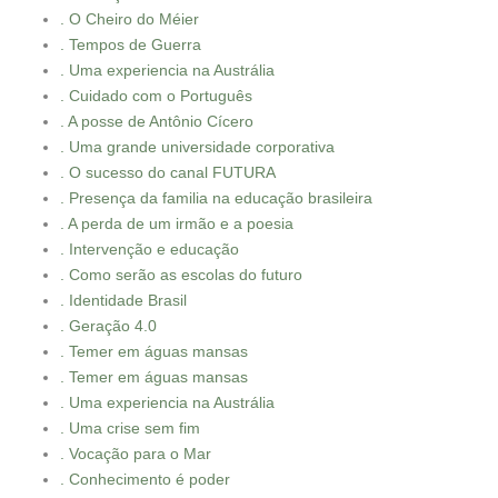
. O Cheiro do Méier
. Tempos de Guerra
. Uma experiencia na Austrália
. Cuidado com o Português
. A posse de Antônio Cícero
. Uma grande universidade corporativa
. O sucesso do canal FUTURA
. Presença da familia na educação brasileira
. A perda de um irmão e a poesia
. Intervenção e educação
. Como serão as escolas do futuro
. Identidade Brasil
. Geração 4.0
. Temer em águas mansas
. Temer em águas mansas
. Uma experiencia na Austrália
. Uma crise sem fim
. Vocação para o Mar
. Conhecimento é poder