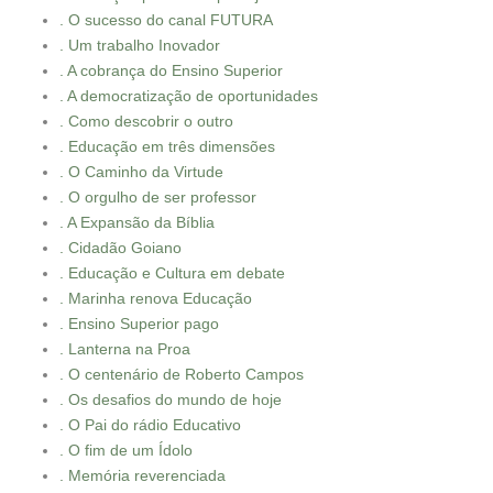
. O sucesso do canal FUTURA
. Um trabalho Inovador
. A cobrança do Ensino Superior
. A democratização de oportunidades
. Como descobrir o outro
. Educação em três dimensões
. O Caminho da Virtude
. O orgulho de ser professor
. A Expansão da Bíblia
. Cidadão Goiano
. Educação e Cultura em debate
. Marinha renova Educação
. Ensino Superior pago
. Lanterna na Proa
. O centenário de Roberto Campos
. Os desafios do mundo de hoje
. O Pai do rádio Educativo
. O fim de um Ídolo
. Memória reverenciada