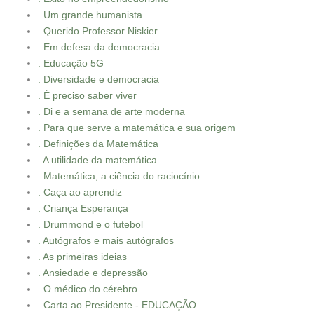
. Um grande humanista
. Querido Professor Niskier
. Em defesa da democracia
. Educação 5G
. Diversidade e democracia
. É preciso saber viver
. Di e a semana de arte moderna
. Para que serve a matemática e sua origem
. Definições da Matemática
. A utilidade da matemática
. Matemática, a ciência do raciocínio
. Caça ao aprendiz
. Criança Esperança
. Drummond e o futebol
. Autógrafos e mais autógrafos
. As primeiras ideias
. Ansiedade e depressão
. O médico do cérebro
. Carta ao Presidente - EDUCAÇÃO