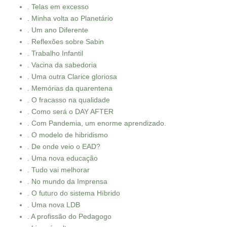
. Telas em excesso
. Minha volta ao Planetário
. Um ano Diferente
. Reflexões sobre Sabin
. Trabalho Infantil
. Vacina da sabedoria
. Uma outra Clarice gloriosa
. Memórias da quarentena
. O fracasso na qualidade
. Como será o DAY AFTER
. Com Pandemia, um enorme aprendizado.
. O modelo de hibridismo
. De onde veio o EAD?
. Uma nova educação
. Tudo vai melhorar
. No mundo da Imprensa
. O futuro do sistema Híbrido
. Uma nova LDB
. A profissão do Pedagogo