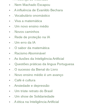
. Nem Machado Escapou
. A influência de Evanildo Bechara
. Vocabulário onomástico
. Viva a matemática
. Um novo ensino médio
. Novos caminhos
. Rede de proteção na IA
. Um erro da IA
. O sabor da matemática
. Racismo Abominável
. As ilusões da Inteligência Artificial
. Questões práticas da lingua Portuguesa
. O sucesso da Bienal do Livro
. Novo ensino médio é um avanço
. Café é cultura
. Ansiedade e depressão
. Um triste retrato do Brasil
. Um show de Solidariedade
. A ética na Inteligência Artificial