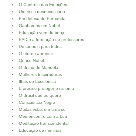
. O Controle das Emoções
. Um risco desnecessário
. Em defesa de Fernanda
. Ganhamos um Nobel
. Educação vem do berço
. EAD e a formação de professores
. De todos e para todos
. O eterno aprendiz
. Quase Nobel
. O Brilho de Manuela
. Mulheres Inspiradoras
. Ilhas de Excelência
. É preciso proteger o sistema
. O Brasil que eu quero
. Consciência Negra
. Muitas vidas em uma só
. Meu encontro com a Lua
. Meditação transcendental
. Educação de meninas