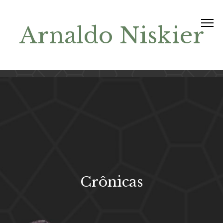
Arnaldo Niskier
Crônicas