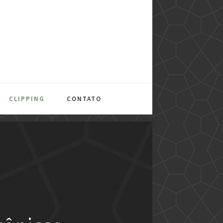
CLIPPING
CONTATO