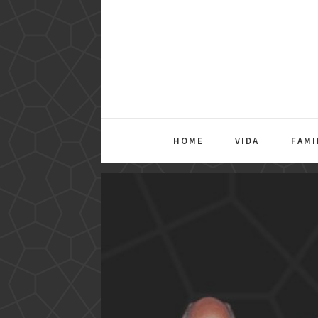
HOME
VIDA
FAMI