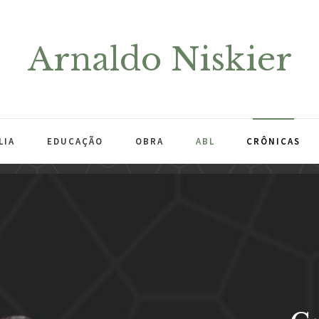
Arnaldo Niskier
LIA
EDUCAÇÃO
OBRA
ABL
CRÔNICAS