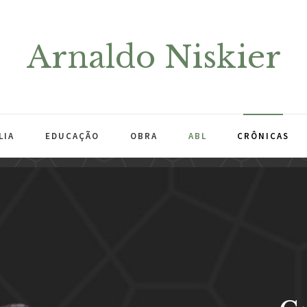
Arnaldo Niskier
LIA
EDUCAÇÃO
OBRA
ABL
CRÔNICAS