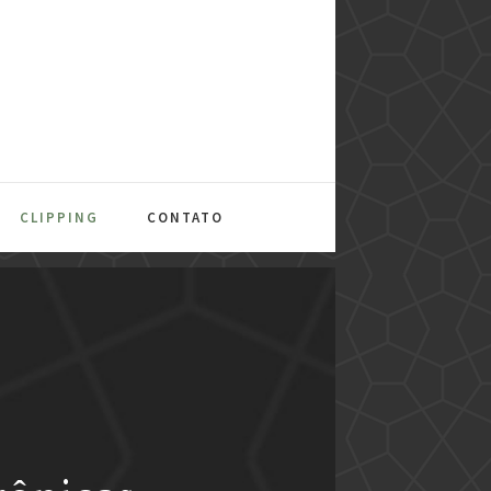
CLIPPING
CONTATO