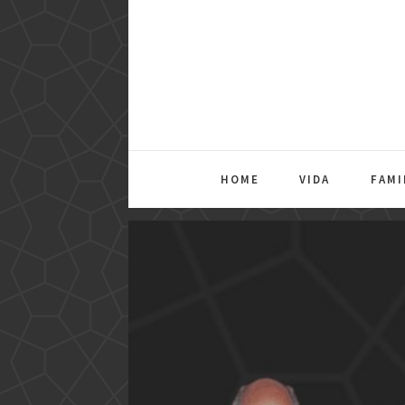
HOME
VIDA
FAMI