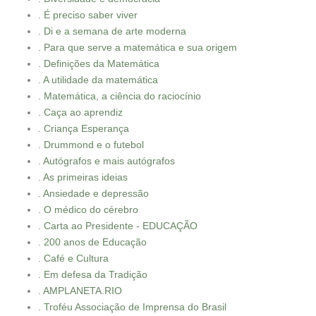
. É preciso saber viver
. Di e a semana de arte moderna
. Para que serve a matemática e sua origem
. Definições da Matemática
. A utilidade da matemática
. Matemática, a ciência do raciocínio
. Caça ao aprendiz
. Criança Esperança
. Drummond e o futebol
. Autógrafos e mais autógrafos
. As primeiras ideias
. Ansiedade e depressão
. O médico do cérebro
. Carta ao Presidente - EDUCAÇÃO
. 200 anos de Educação
. Café e Cultura
. Em defesa da Tradição
. AMPLANETA.RIO
. Troféu Associação de Imprensa do Brasil