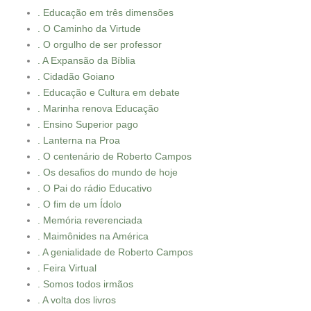
. Educação em três dimensões
. O Caminho da Virtude
. O orgulho de ser professor
. A Expansão da Bíblia
. Cidadão Goiano
. Educação e Cultura em debate
. Marinha renova Educação
. Ensino Superior pago
. Lanterna na Proa
. O centenário de Roberto Campos
. Os desafios do mundo de hoje
. O Pai do rádio Educativo
. O fim de um Ídolo
. Memória reverenciada
. Maimônides na América
. A genialidade de Roberto Campos
. Feira Virtual
. Somos todos irmãos
. A volta dos livros