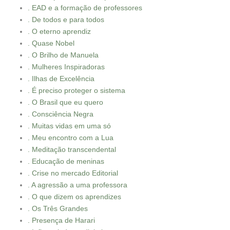
. EAD e a formação de professores
. De todos e para todos
. O eterno aprendiz
. Quase Nobel
. O Brilho de Manuela
. Mulheres Inspiradoras
. Ilhas de Excelência
. É preciso proteger o sistema
. O Brasil que eu quero
. Consciência Negra
. Muitas vidas em uma só
. Meu encontro com a Lua
. Meditação transcendental
. Educação de meninas
. Crise no mercado Editorial
. A agressão a uma professora
. O que dizem os aprendizes
. Os Três Grandes
. Presença de Harari