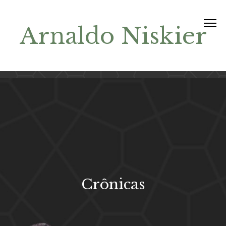
Arnaldo Niskier
Crônicas