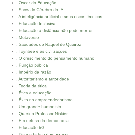
. Oscar da Educação
. Show do Cérebro da IA
. A inteligência artificial e seus riscos técnicos
. Educação Inclusiva
. Educação à distância não pode morrer
. Metaverso
. Saudades de Raquel de Queiroz
. Toynbee e as civilizações
. O crescimento do pensamento humano
. Função pública
. Império da razão
. Autoritarismo e autoridade
. Teoria da ética
. Ética e educação
. Êxito no empreendedorismo
. Um grande humanista
. Querido Professor Niskier
. Em defesa da democracia
. Educação 5G
. Diversidade e democracia