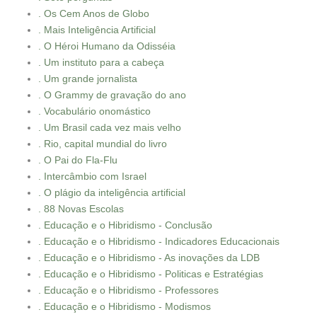
. Os Cem Anos de Globo
. Mais Inteligência Artificial
. O Héroi Humano da Odisséia
. Um instituto para a cabeça
. Um grande jornalista
. O Grammy de gravação do ano
. Vocabulário onomástico
. Um Brasil cada vez mais velho
. Rio, capital mundial do livro
. O Pai do Fla-Flu
. Intercâmbio com Israel
. O plágio da inteligência artificial
. 88 Novas Escolas
. Educação e o Hibridismo - Conclusão
. Educação e o Hibridismo - Indicadores Educacionais
. Educação e o Hibridismo - As inovações da LDB
. Educação e o Hibridismo - Politicas e Estratégias
. Educação e o Hibridismo - Professores
. Educação e o Hibridismo - Modismos