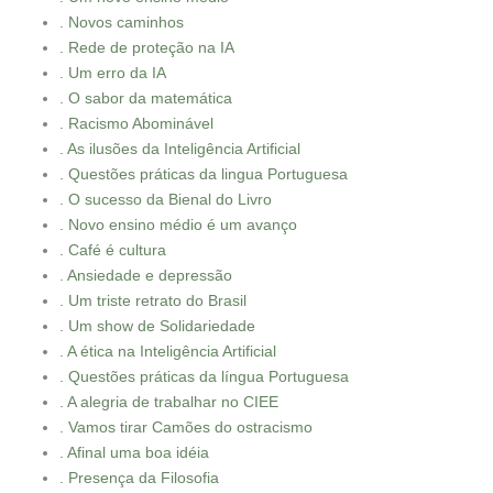
. Novos caminhos
. Rede de proteção na IA
. Um erro da IA
. O sabor da matemática
. Racismo Abominável
. As ilusões da Inteligência Artificial
. Questões práticas da lingua Portuguesa
. O sucesso da Bienal do Livro
. Novo ensino médio é um avanço
. Café é cultura
. Ansiedade e depressão
. Um triste retrato do Brasil
. Um show de Solidariedade
. A ética na Inteligência Artificial
. Questões práticas da língua Portuguesa
. A alegria de trabalhar no CIEE
. Vamos tirar Camões do ostracismo
. Afinal uma boa idéia
. Presença da Filosofia