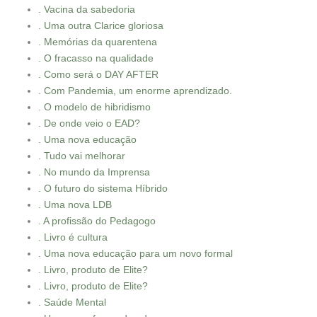
. Vacina da sabedoria
. Uma outra Clarice gloriosa
. Memórias da quarentena
. O fracasso na qualidade
. Como será o DAY AFTER
. Com Pandemia, um enorme aprendizado.
. O modelo de hibridismo
. De onde veio o EAD?
. Uma nova educação
. Tudo vai melhorar
. No mundo da Imprensa
. O futuro do sistema Híbrido
. Uma nova LDB
. A profissão do Pedagogo
. Livro é cultura
. Uma nova educação para um novo formal
. Livro, produto de Elite?
. Livro, produto de Elite?
. Saúde Mental