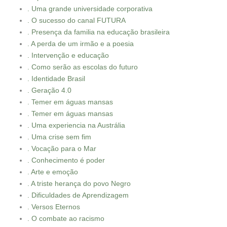
. Uma grande universidade corporativa
. O sucesso do canal FUTURA
. Presença da familia na educação brasileira
. A perda de um irmão e a poesia
. Intervenção e educação
. Como serão as escolas do futuro
. Identidade Brasil
. Geração 4.0
. Temer em águas mansas
. Temer em águas mansas
. Uma experiencia na Austrália
. Uma crise sem fim
. Vocação para o Mar
. Conhecimento é poder
. Arte e emoção
. A triste herança do povo Negro
. Dificuldades de Aprendizagem
. Versos Eternos
. O combate ao racismo