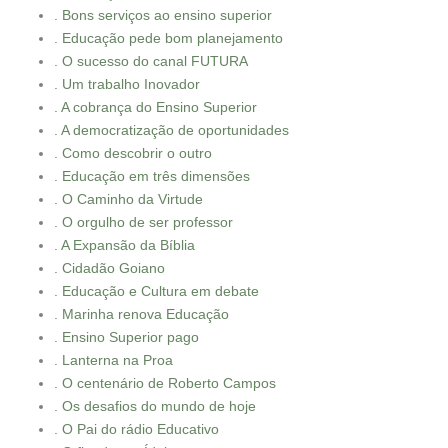
. Bons serviços ao ensino superior
. Educação pede bom planejamento
. O sucesso do canal FUTURA
. Um trabalho Inovador
. A cobrança do Ensino Superior
. A democratização de oportunidades
. Como descobrir o outro
. Educação em três dimensões
. O Caminho da Virtude
. O orgulho de ser professor
. A Expansão da Bíblia
. Cidadão Goiano
. Educação e Cultura em debate
. Marinha renova Educação
. Ensino Superior pago
. Lanterna na Proa
. O centenário de Roberto Campos
. Os desafios do mundo de hoje
. O Pai do rádio Educativo