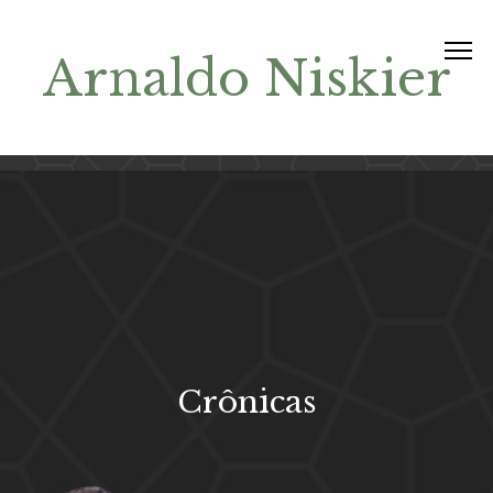
Arnaldo Niskier
Crônicas