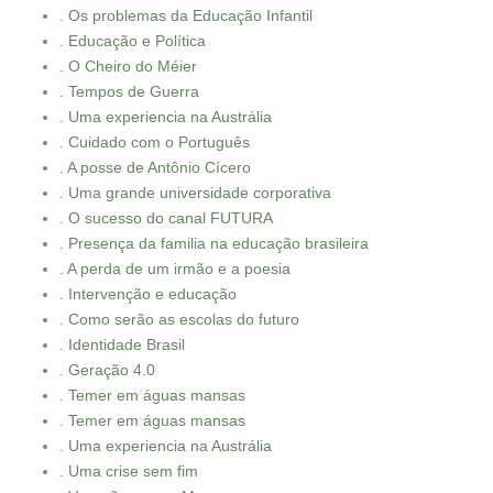
. Os problemas da Educação Infantil
. Educação e Política
. O Cheiro do Méier
. Tempos de Guerra
. Uma experiencia na Austrália
. Cuidado com o Português
. A posse de Antônio Cícero
. Uma grande universidade corporativa
. O sucesso do canal FUTURA
. Presença da familia na educação brasileira
. A perda de um irmão e a poesia
. Intervenção e educação
. Como serão as escolas do futuro
. Identidade Brasil
. Geração 4.0
. Temer em águas mansas
. Temer em águas mansas
. Uma experiencia na Austrália
. Uma crise sem fim