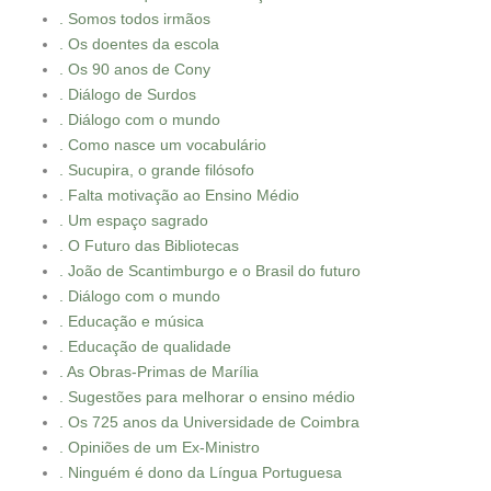
. Somos todos irmãos
. Os doentes da escola
. Os 90 anos de Cony
. Diálogo de Surdos
. Diálogo com o mundo
. Como nasce um vocabulário
. Sucupira, o grande filósofo
. Falta motivação ao Ensino Médio
. Um espaço sagrado
. O Futuro das Bibliotecas
. João de Scantimburgo e o Brasil do futuro
. Diálogo com o mundo
. Educação e música
. Educação de qualidade
. As Obras-Primas de Marília
. Sugestões para melhorar o ensino médio
. Os 725 anos da Universidade de Coimbra
. Opiniões de um Ex-Ministro
. Ninguém é dono da Língua Portuguesa