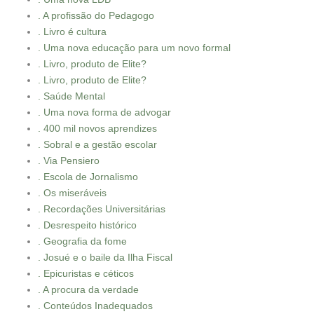
. A profissão do Pedagogo
. Livro é cultura
. Uma nova educação para um novo formal
. Livro, produto de Elite?
. Livro, produto de Elite?
. Saúde Mental
. Uma nova forma de advogar
. 400 mil novos aprendizes
. Sobral e a gestão escolar
. Via Pensiero
. Escola de Jornalismo
. Os miseráveis
. Recordações Universitárias
. Desrespeito histórico
. Geografia da fome
. Josué e o baile da Ilha Fiscal
. Epicuristas e céticos
. A procura da verdade
. Conteúdos Inadequados