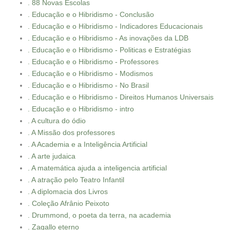
. 88 Novas Escolas
. Educação e o Hibridismo - Conclusão
. Educação e o Hibridismo - Indicadores Educacionais
. Educação e o Hibridismo - As inovações da LDB
. Educação e o Hibridismo - Politicas e Estratégias
. Educação e o Hibridismo - Professores
. Educação e o Hibridismo - Modismos
. Educação e o Hibridismo - No Brasil
. Educação e o Hibridismo - Direitos Humanos Universais
. Educação e o Hibridismo - intro
. A cultura do ódio
. A Missão dos professores
. A Academia e a Inteligência Artificial
. A arte judaica
. A matemática ajuda a inteligencia artificial
. A atração pelo Teatro Infantil
. A diplomacia dos Livros
. Coleção Afrânio Peixoto
. Drummond, o poeta da terra, na academia
. Zagallo eterno