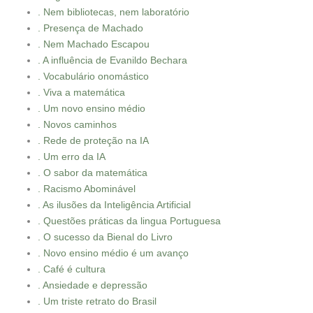
. Nem bibliotecas, nem laboratório
. Presença de Machado
. Nem Machado Escapou
. A influência de Evanildo Bechara
. Vocabulário onomástico
. Viva a matemática
. Um novo ensino médio
. Novos caminhos
. Rede de proteção na IA
. Um erro da IA
. O sabor da matemática
. Racismo Abominável
. As ilusões da Inteligência Artificial
. Questões práticas da lingua Portuguesa
. O sucesso da Bienal do Livro
. Novo ensino médio é um avanço
. Café é cultura
. Ansiedade e depressão
. Um triste retrato do Brasil