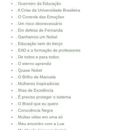
. Guerreiro da Educação
. A Crise da Universidade Brasileira
. O Controle das Emoções
. Um risco desnecessário
. Em defesa de Fernanda
. Ganhamos um Nobel
. Educação vem do berço
. EAD e a formação de professores
. De todos e para todos
. O eterno aprendiz
. Quase Nobel
. O Brilho de Manuela
. Mulheres Inspiradoras
. Ilhas de Excelência
. É preciso proteger o sistema
. O Brasil que eu quero
. Consciência Negra
. Muitas vidas em uma só
. Meu encontro com a Lua