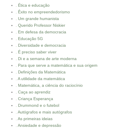
. Ética e educação
. Êxito no empreendedorismo
. Um grande humanista
. Querido Professor Niskier
. Em defesa da democracia
. Educação 5G
. Diversidade e democracia
. É preciso saber viver
. Di e a semana de arte moderna
. Para que serve a matemática e sua origem
. Definições da Matemática
. A utilidade da matemática
. Matemática, a ciência do raciocínio
. Caça ao aprendiz
. Criança Esperança
. Drummond e o futebol
. Autógrafos e mais autógrafos
. As primeiras ideias
. Ansiedade e depressão