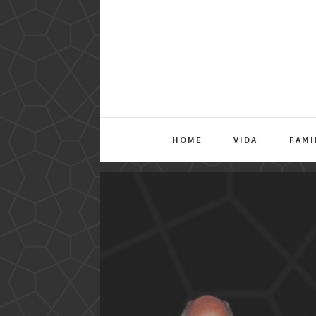
HOME
VIDA
FAMI