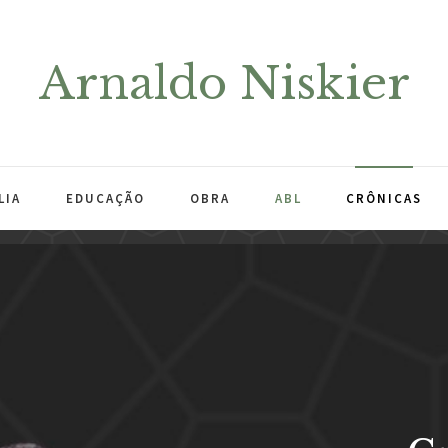
Arnaldo Niskier
LIA
EDUCAÇÃO
OBRA
ABL
CRÔNICAS