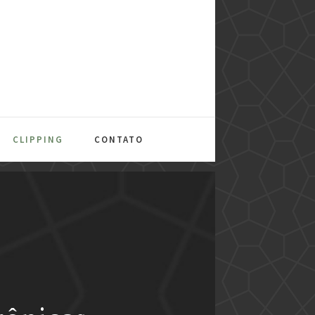
CLIPPING
CONTATO