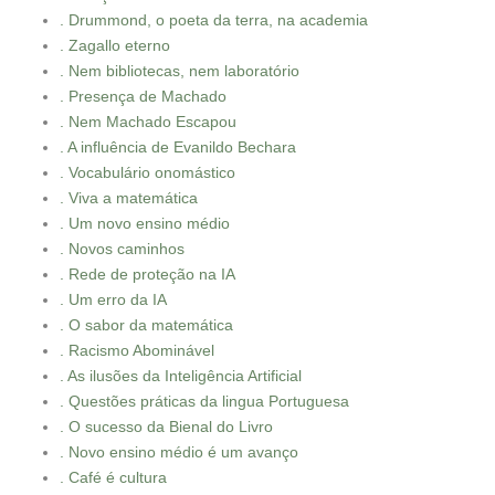
. Drummond, o poeta da terra, na academia
. Zagallo eterno
. Nem bibliotecas, nem laboratório
. Presença de Machado
. Nem Machado Escapou
. A influência de Evanildo Bechara
. Vocabulário onomástico
. Viva a matemática
. Um novo ensino médio
. Novos caminhos
. Rede de proteção na IA
. Um erro da IA
. O sabor da matemática
. Racismo Abominável
. As ilusões da Inteligência Artificial
. Questões práticas da lingua Portuguesa
. O sucesso da Bienal do Livro
. Novo ensino médio é um avanço
. Café é cultura