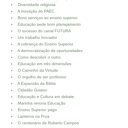
. Diversidade religiosa
. A inovação do PAEC
. Bons serviços ao ensino superior
. Educação pede bom planejamento
. O sucesso do canal FUTURA
. Um trabalho Inovador
. A cobrança do Ensino Superior
. A democratização de oportunidades
. Como descobrir o outro
. Educação em três dimensões
. O Caminho da Virtude
. O orgulho de ser professor
. A Expansão da Bíblia
. Cidadão Goiano
. Educação e Cultura em debate
. Marinha renova Educação
. Ensino Superior pago
. Lanterna na Proa
. O centenário de Roberto Campos