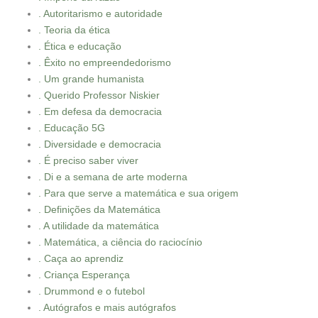
. Autoritarismo e autoridade
. Teoria da ética
. Ética e educação
. Êxito no empreendedorismo
. Um grande humanista
. Querido Professor Niskier
. Em defesa da democracia
. Educação 5G
. Diversidade e democracia
. É preciso saber viver
. Di e a semana de arte moderna
. Para que serve a matemática e sua origem
. Definições da Matemática
. A utilidade da matemática
. Matemática, a ciência do raciocínio
. Caça ao aprendiz
. Criança Esperança
. Drummond e o futebol
. Autógrafos e mais autógrafos