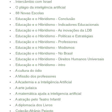
. Intercâmbio com Israel
. O plágio da inteligência artificial
. 88 Novas Escolas
. Educação e o Hibridismo - Conclusão
. Educação e o Hibridismo - Indicadores Educacionais
. Educação e o Hibridismo - As inovações da LDB
. Educação e o Hibridismo - Politicas e Estratégias
. Educação e o Hibridismo - Professores
. Educação e o Hibridismo - Modismos
. Educação e o Hibridismo - No Brasil
. Educação e o Hibridismo - Direitos Humanos Universais
. Educação e o Hibridismo - intro
. A cultura do ódio
. A Missão dos professores
. A Academia e a Inteligência Artificial
. A arte judaica
. A matemática ajuda a inteligencia artificial
. A atração pelo Teatro Infantil
. A diplomacia dos Livros
. Coleção Afrânio Peixoto