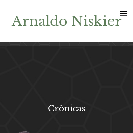
Arnaldo Niskier
Crônicas