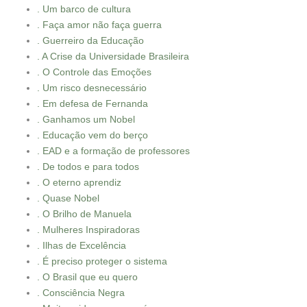
. Um barco de cultura
. Faça amor não faça guerra
. Guerreiro da Educação
. A Crise da Universidade Brasileira
. O Controle das Emoções
. Um risco desnecessário
. Em defesa de Fernanda
. Ganhamos um Nobel
. Educação vem do berço
. EAD e a formação de professores
. De todos e para todos
. O eterno aprendiz
. Quase Nobel
. O Brilho de Manuela
. Mulheres Inspiradoras
. Ilhas de Excelência
. É preciso proteger o sistema
. O Brasil que eu quero
. Consciência Negra