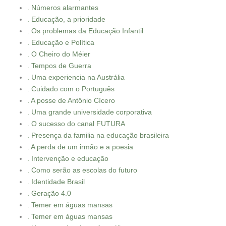
. Números alarmantes
. Educação, a prioridade
. Os problemas da Educação Infantil
. Educação e Política
. O Cheiro do Méier
. Tempos de Guerra
. Uma experiencia na Austrália
. Cuidado com o Português
. A posse de Antônio Cícero
. Uma grande universidade corporativa
. O sucesso do canal FUTURA
. Presença da familia na educação brasileira
. A perda de um irmão e a poesia
. Intervenção e educação
. Como serão as escolas do futuro
. Identidade Brasil
. Geração 4.0
. Temer em águas mansas
. Temer em águas mansas