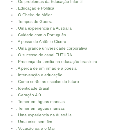
. Os problemas da Educação Infantil
. Educação e Política
. O Cheiro do Méier
. Tempos de Guerra
. Uma experiencia na Austrália
. Cuidado com o Português
. A posse de Antônio Cícero
. Uma grande universidade corporativa
. O sucesso do canal FUTURA
. Presença da familia na educação brasileira
. A perda de um irmão e a poesia
. Intervenção e educação
. Como serão as escolas do futuro
. Identidade Brasil
. Geração 4.0
. Temer em águas mansas
. Temer em águas mansas
. Uma experiencia na Austrália
. Uma crise sem fim
. Vocação para o Mar