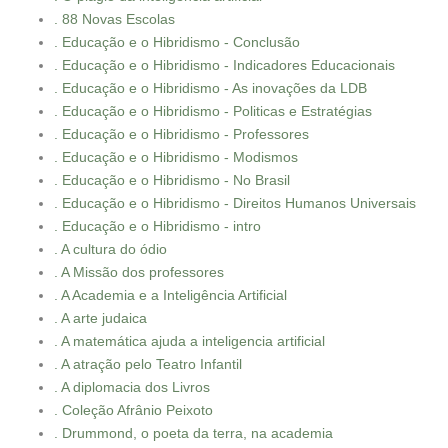
. 88 Novas Escolas
. Educação e o Hibridismo - Conclusão
. Educação e o Hibridismo - Indicadores Educacionais
. Educação e o Hibridismo - As inovações da LDB
. Educação e o Hibridismo - Politicas e Estratégias
. Educação e o Hibridismo - Professores
. Educação e o Hibridismo - Modismos
. Educação e o Hibridismo - No Brasil
. Educação e o Hibridismo - Direitos Humanos Universais
. Educação e o Hibridismo - intro
. A cultura do ódio
. A Missão dos professores
. A Academia e a Inteligência Artificial
. A arte judaica
. A matemática ajuda a inteligencia artificial
. A atração pelo Teatro Infantil
. A diplomacia dos Livros
. Coleção Afrânio Peixoto
. Drummond, o poeta da terra, na academia