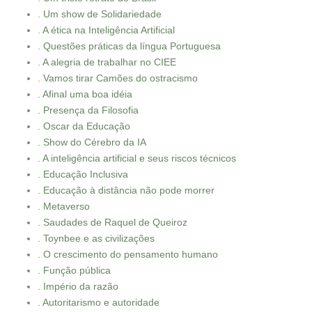
. Um show de Solidariedade
. A ética na Inteligência Artificial
. Questões práticas da língua Portuguesa
. A alegria de trabalhar no CIEE
. Vamos tirar Camões do ostracismo
. Afinal uma boa idéia
. Presença da Filosofia
. Oscar da Educação
. Show do Cérebro da IA
. A inteligência artificial e seus riscos técnicos
. Educação Inclusiva
. Educação à distância não pode morrer
. Metaverso
. Saudades de Raquel de Queiroz
. Toynbee e as civilizações
. O crescimento do pensamento humano
. Função pública
. Império da razão
. Autoritarismo e autoridade