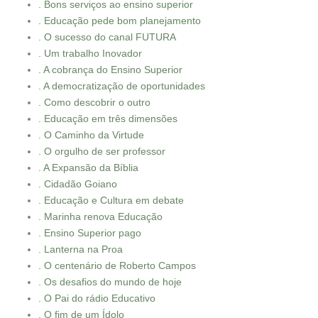
. Bons serviços ao ensino superior
. Educação pede bom planejamento
. O sucesso do canal FUTURA
. Um trabalho Inovador
. A cobrança do Ensino Superior
. A democratização de oportunidades
. Como descobrir o outro
. Educação em três dimensões
. O Caminho da Virtude
. O orgulho de ser professor
. A Expansão da Bíblia
. Cidadão Goiano
. Educação e Cultura em debate
. Marinha renova Educação
. Ensino Superior pago
. Lanterna na Proa
. O centenário de Roberto Campos
. Os desafios do mundo de hoje
. O Pai do rádio Educativo
. O fim de um Ídolo