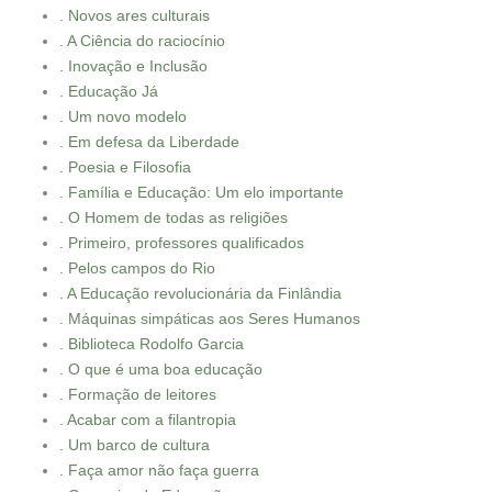
. Novos ares culturais
. A Ciência do raciocínio
. Inovação e Inclusão
. Educação Já
. Um novo modelo
. Em defesa da Liberdade
. Poesia e Filosofia
. Família e Educação: Um elo importante
. O Homem de todas as religiões
. Primeiro, professores qualificados
. Pelos campos do Rio
. A Educação revolucionária da Finlândia
. Máquinas simpáticas aos Seres Humanos
. Biblioteca Rodolfo Garcia
. O que é uma boa educação
. Formação de leitores
. Acabar com a filantropia
. Um barco de cultura
. Faça amor não faça guerra