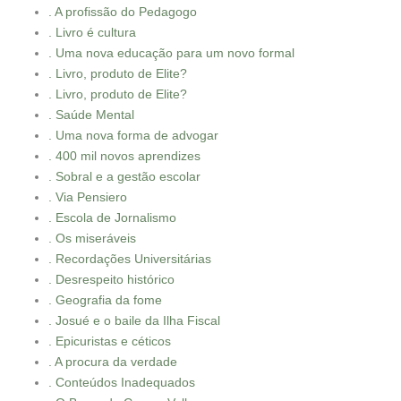
. A profissão do Pedagogo
. Livro é cultura
. Uma nova educação para um novo formal
. Livro, produto de Elite?
. Livro, produto de Elite?
. Saúde Mental
. Uma nova forma de advogar
. 400 mil novos aprendizes
. Sobral e a gestão escolar
. Via Pensiero
. Escola de Jornalismo
. Os miseráveis
. Recordações Universitárias
. Desrespeito histórico
. Geografia da fome
. Josué e o baile da Ilha Fiscal
. Epicuristas e céticos
. A procura da verdade
. Conteúdos Inadequados