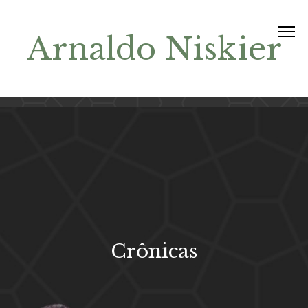
Arnaldo Niskier
Crônicas