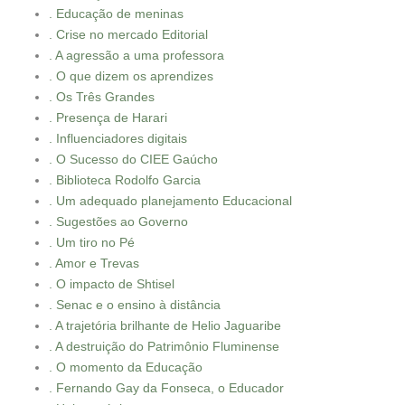
. Educação de meninas
. Crise no mercado Editorial
. A agressão a uma professora
. O que dizem os aprendizes
. Os Três Grandes
. Presença de Harari
. Influenciadores digitais
. O Sucesso do CIEE Gaúcho
. Biblioteca Rodolfo Garcia
. Um adequado planejamento Educacional
. Sugestões ao Governo
. Um tiro no Pé
. Amor e Trevas
. O impacto de Shtisel
. Senac e o ensino à distância
. A trajetória brilhante de Helio Jaguaribe
. A destruição do Patrimônio Fluminense
. O momento da Educação
. Fernando Gay da Fonseca, o Educador