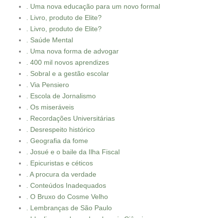
. Uma nova educação para um novo formal
. Livro, produto de Elite?
. Livro, produto de Elite?
. Saúde Mental
. Uma nova forma de advogar
. 400 mil novos aprendizes
. Sobral e a gestão escolar
. Via Pensiero
. Escola de Jornalismo
. Os miseráveis
. Recordações Universitárias
. Desrespeito histórico
. Geografia da fome
. Josué e o baile da Ilha Fiscal
. Epicuristas e céticos
. A procura da verdade
. Conteúdos Inadequados
. O Bruxo do Cosme Velho
. Lembranças de São Paulo