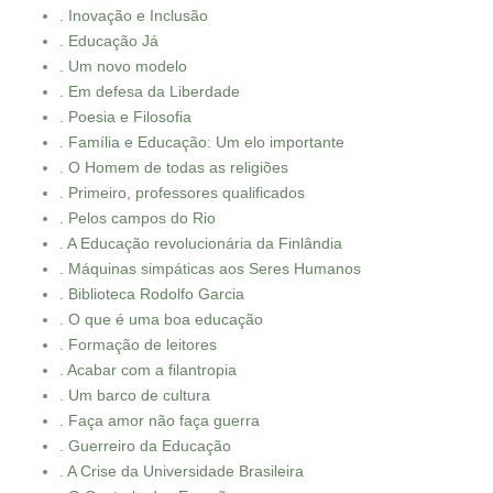
. Inovação e Inclusão
. Educação Já
. Um novo modelo
. Em defesa da Liberdade
. Poesia e Filosofia
. Família e Educação: Um elo importante
. O Homem de todas as religiões
. Primeiro, professores qualificados
. Pelos campos do Rio
. A Educação revolucionária da Finlândia
. Máquinas simpáticas aos Seres Humanos
. Biblioteca Rodolfo Garcia
. O que é uma boa educação
. Formação de leitores
. Acabar com a filantropia
. Um barco de cultura
. Faça amor não faça guerra
. Guerreiro da Educação
. A Crise da Universidade Brasileira