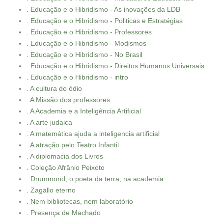
. Educação e o Hibridismo - As inovações da LDB
. Educação e o Hibridismo - Politicas e Estratégias
. Educação e o Hibridismo - Professores
. Educação e o Hibridismo - Modismos
. Educação e o Hibridismo - No Brasil
. Educação e o Hibridismo - Direitos Humanos Universais
. Educação e o Hibridismo - intro
. A cultura do ódio
. A Missão dos professores
. A Academia e a Inteligência Artificial
. A arte judaica
. A matemática ajuda a inteligencia artificial
. A atração pelo Teatro Infantil
. A diplomacia dos Livros
. Coleção Afrânio Peixoto
. Drummond, o poeta da terra, na academia
. Zagallo eterno
. Nem bibliotecas, nem laboratório
. Presença de Machado