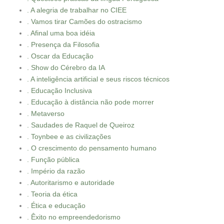
. A alegria de trabalhar no CIEE
. Vamos tirar Camões do ostracismo
. Afinal uma boa idéia
. Presença da Filosofia
. Oscar da Educação
. Show do Cérebro da IA
. A inteligência artificial e seus riscos técnicos
. Educação Inclusiva
. Educação à distância não pode morrer
. Metaverso
. Saudades de Raquel de Queiroz
. Toynbee e as civilizações
. O crescimento do pensamento humano
. Função pública
. Império da razão
. Autoritarismo e autoridade
. Teoria da ética
. Ética e educação
. Êxito no empreendedorismo