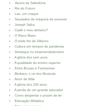
. Vacina da Sabedoria
. Rio do Futuro
. Lan, um craque
. Saudades da máquina de escrever
. Joseph Safra
. Cadê o meu dinheiro?
. O Risco Maior
. O triste fim de Villarino
. Cultura em tempos de pandemia
. Destaque no empreendedorismo
. A glória dos cem anos
. A qualidade do ensino superior
. Entre Bruxas e Fantasmas
. Berbara, o rei dos Musicais
. Amor de Mãe
. A glória dos 100 anos
. A perda de um grande educador
. Como despertar o prazer de ler
. Educação Midiática