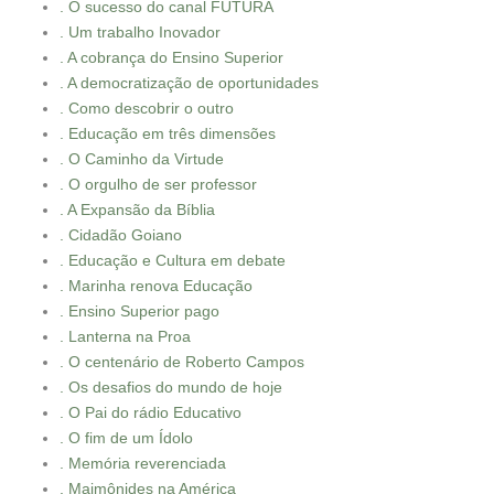
. O sucesso do canal FUTURA
. Um trabalho Inovador
. A cobrança do Ensino Superior
. A democratização de oportunidades
. Como descobrir o outro
. Educação em três dimensões
. O Caminho da Virtude
. O orgulho de ser professor
. A Expansão da Bíblia
. Cidadão Goiano
. Educação e Cultura em debate
. Marinha renova Educação
. Ensino Superior pago
. Lanterna na Proa
. O centenário de Roberto Campos
. Os desafios do mundo de hoje
. O Pai do rádio Educativo
. O fim de um Ídolo
. Memória reverenciada
. Maimônides na América