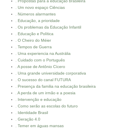
. Propostas para a educação brasileira
. Um novo espaço Ciências
. Números alarmantes
. Educação, a prioridade
. Os problemas da Educação Infantil
. Educação e Política
. O Cheiro do Méier
. Tempos de Guerra
. Uma experiencia na Austrália
. Cuidado com o Português
. A posse de Antônio Cícero
. Uma grande universidade corporativa
. O sucesso do canal FUTURA
. Presença da familia na educação brasileira
. A perda de um irmão e a poesia
. Intervenção e educação
. Como serão as escolas do futuro
. Identidade Brasil
. Geração 4.0
. Temer em águas mansas