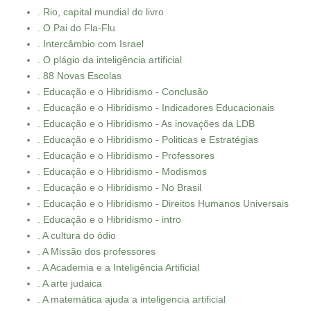
. Rio, capital mundial do livro
. O Pai do Fla-Flu
. Intercâmbio com Israel
. O plágio da inteligência artificial
. 88 Novas Escolas
. Educação e o Hibridismo - Conclusão
. Educação e o Hibridismo - Indicadores Educacionais
. Educação e o Hibridismo - As inovações da LDB
. Educação e o Hibridismo - Politicas e Estratégias
. Educação e o Hibridismo - Professores
. Educação e o Hibridismo - Modismos
. Educação e o Hibridismo - No Brasil
. Educação e o Hibridismo - Direitos Humanos Universais
. Educação e o Hibridismo - intro
. A cultura do ódio
. A Missão dos professores
. A Academia e a Inteligência Artificial
. A arte judaica
. A matemática ajuda a inteligencia artificial