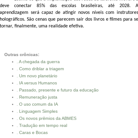
deve conectar 85% das escolas brasileiras, até 2028.
aprendizagem será capaz de atingir novos níveis com instrutore
holográficos. São cenas que parecem sair dos livros e filmes para s
tornar, finalmente, uma realidade efetiva.
Outras crônicas:
. A chegada da guerra
. Como driblar a triagem
. Um novo planetário
. IA versus Humanos
. Passado, presente e futuro da educação
. Remuneração justa
. O uso comum da IA
. Linguagem Simples
. Os novos prêmios da ABMES
. Tradução em tempo real
. Caras e Bocas