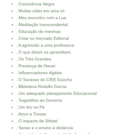
. Consciência Negra
. Muitas vidas em uma só
. Meu encontro com a Lua
. Meditação transcendental
. Educação de meninas
. Crise no mercado Editorial
. A agressão a uma professora
. O que dizem os aprendizes
. Os Três Grandes
. Presença de Harari
. Influenciadores digitais
. O Sucesso do CIEE Gaúcho
. Biblioteca Rodolfo Garcia
. Um adequado planejamento Educacional
. Sugestões ao Governo
. Um tiro no Pé
. Amor e Trevas
. O impacto de Shtisel
. Senac e o ensino à distância