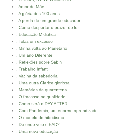
. Amor de Mãe
. A glória dos 100 anos
. A perda de um grande educador
. Como despertar o prazer de ler
. Educação Midiática
. Telas em excesso
. Minha volta ao Planetário
. Um ano Diferente
. Reflexões sobre Sabin
. Trabalho Infantil
. Vacina da sabedoria
. Uma outra Clarice gloriosa
. Memórias da quarentena
. O fracasso na qualidade
. Como será o DAY AFTER
. Com Pandemia, um enorme aprendizado.
. O modelo de hibridismo
. De onde veio o EAD?
. Uma nova educação