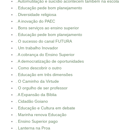
. Automutilação e suicídio acontecem também na escola
. Educação pede bom planejamento
. Diversidade religiosa
. A inovação do PAEC
. Bons serviços ao ensino superior
. Educação pede bom planejamento
. O sucesso do canal FUTURA
. Um trabalho Inovador
. A cobrança do Ensino Superior
. A democratização de oportunidades
. Como descobrir o outro
. Educação em três dimensões
. O Caminho da Virtude
. O orgulho de ser professor
. A Expansão da Bíblia
. Cidadão Goiano
. Educação e Cultura em debate
. Marinha renova Educação
. Ensino Superior pago
. Lanterna na Proa