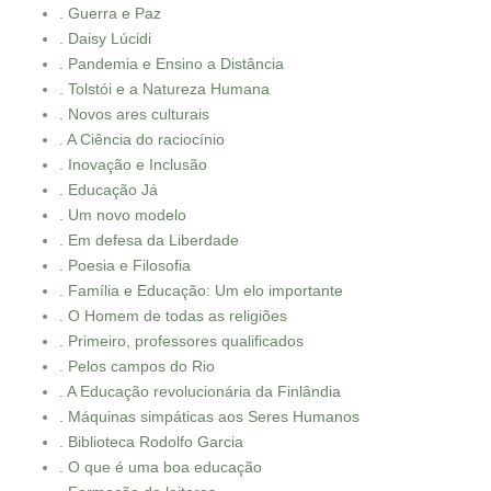
. Guerra e Paz
. Daisy Lúcidi
. Pandemia e Ensino a Distância
. Tolstói e a Natureza Humana
. Novos ares culturais
. A Ciência do raciocínio
. Inovação e Inclusão
. Educação Já
. Um novo modelo
. Em defesa da Liberdade
. Poesia e Filosofia
. Família e Educação: Um elo importante
. O Homem de todas as religiões
. Primeiro, professores qualificados
. Pelos campos do Rio
. A Educação revolucionária da Finlândia
. Máquinas simpáticas aos Seres Humanos
. Biblioteca Rodolfo Garcia
. O que é uma boa educação