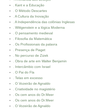
. Kant e a Educação
. O Método Descartes
. A Cultura da Inovação
. A Independência das colônias Inglesas
. Wittgenstein e a lógica Moderna
. O pensamento medieval
. Filosofia da Matemática
. Os Profissionais da palavra
. Presença de Piaget
. No percurso de Zizek
. Obra de arte em Walter Benjamin
. Intercâmbio com Israel
. O Pai do Fla
. Telas em excesso
. O Vozeirão de Agnaldo
. Criatividade no magistério
. Os cem anos do Dr.Meer
. Os cem anos do Dr.Meer
. O Vozeirão de Agnaldo