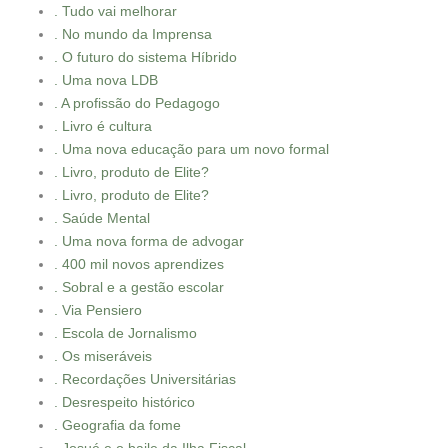
. Tudo vai melhorar
. No mundo da Imprensa
. O futuro do sistema Híbrido
. Uma nova LDB
. A profissão do Pedagogo
. Livro é cultura
. Uma nova educação para um novo formal
. Livro, produto de Elite?
. Livro, produto de Elite?
. Saúde Mental
. Uma nova forma de advogar
. 400 mil novos aprendizes
. Sobral e a gestão escolar
. Via Pensiero
. Escola de Jornalismo
. Os miseráveis
. Recordações Universitárias
. Desrespeito histórico
. Geografia da fome