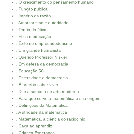
. O crescimento do pensamento humano
. Função pública
. Império da razão
. Autoritarismo e autoridade
. Teoria da ética
. Ética e educação
. Êxito no empreendedorismo
. Um grande humanista
. Querido Professor Niskier
. Em defesa da democracia
. Educação 5G
. Diversidade e democracia
. É preciso saber viver
. Di e a semana de arte moderna
. Para que serve a matemática e sua origem
. Definições da Matemática
. A utilidade da matemática
. Matemática, a ciência do raciocínio
. Caça ao aprendiz
. Criança Esperança