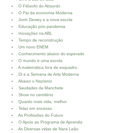
. O Filósofo do Absurdo
. O Pai da economia Moderna
. Jonh Dewey e a nova escola
. Educação pós-pandemia
. Inovações na ABL
. Tempo de reconstrução
. Um novo ENEM
. Conhecimento abaixo do esperado
. O mundo é uma escola
. A matemática fora de esquadro
. Di e a Semana de Arte Moderna
. Abaixo o Nazismo
. Saudades da Manchete
. Show no cemitério
. Quanto mais vida, melhor.
. Telas em excesso
. As Profissões do Futuro
. O Apoio ao Programa de Aprendiz
. As Diversas vidas de Nara Leão