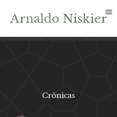
Arnaldo Niskier
Crônicas