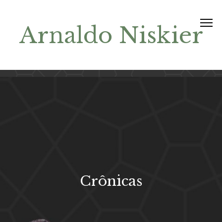
Arnaldo Niskier
Crônicas