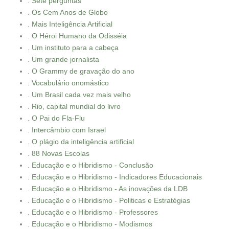
. Sete perguntas
. Os Cem Anos de Globo
. Mais Inteligência Artificial
. O Héroi Humano da Odisséia
. Um instituto para a cabeça
. Um grande jornalista
. O Grammy de gravação do ano
. Vocabulário onomástico
. Um Brasil cada vez mais velho
. Rio, capital mundial do livro
. O Pai do Fla-Flu
. Intercâmbio com Israel
. O plágio da inteligência artificial
. 88 Novas Escolas
. Educação e o Hibridismo - Conclusão
. Educação e o Hibridismo - Indicadores Educacionais
. Educação e o Hibridismo - As inovações da LDB
. Educação e o Hibridismo - Politicas e Estratégias
. Educação e o Hibridismo - Professores
. Educação e o Hibridismo - Modismos