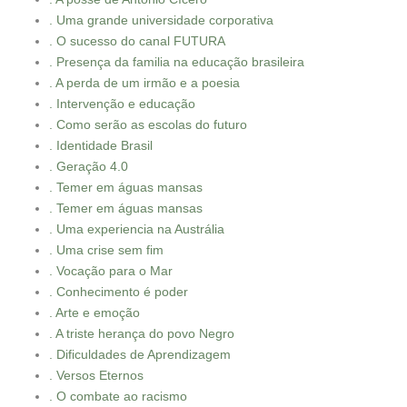
. Uma grande universidade corporativa
. O sucesso do canal FUTURA
. Presença da familia na educação brasileira
. A perda de um irmão e a poesia
. Intervenção e educação
. Como serão as escolas do futuro
. Identidade Brasil
. Geração 4.0
. Temer em águas mansas
. Temer em águas mansas
. Uma experiencia na Austrália
. Uma crise sem fim
. Vocação para o Mar
. Conhecimento é poder
. Arte e emoção
. A triste herança do povo Negro
. Dificuldades de Aprendizagem
. Versos Eternos
. O combate ao racismo