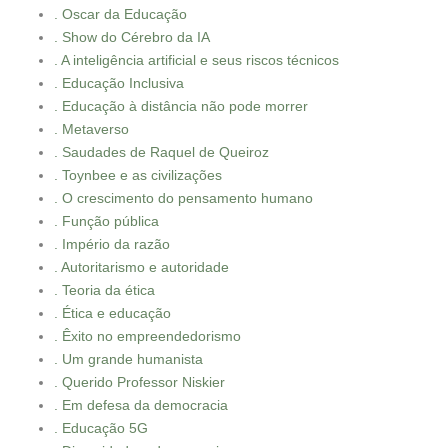
. Oscar da Educação
. Show do Cérebro da IA
. A inteligência artificial e seus riscos técnicos
. Educação Inclusiva
. Educação à distância não pode morrer
. Metaverso
. Saudades de Raquel de Queiroz
. Toynbee e as civilizações
. O crescimento do pensamento humano
. Função pública
. Império da razão
. Autoritarismo e autoridade
. Teoria da ética
. Ética e educação
. Êxito no empreendedorismo
. Um grande humanista
. Querido Professor Niskier
. Em defesa da democracia
. Educação 5G