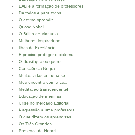
. EAD e a formação de professores
. De todos e para todos
. O eterno aprendiz
. Quase Nobel
. O Brilho de Manuela
. Mulheres Inspiradoras
. Ilhas de Excelência
. É preciso proteger o sistema
. O Brasil que eu quero
. Consciência Negra
. Muitas vidas em uma só
. Meu encontro com a Lua
. Meditação transcendental
. Educação de meninas
. Crise no mercado Editorial
. A agressão a uma professora
. O que dizem os aprendizes
. Os Três Grandes
. Presença de Harari