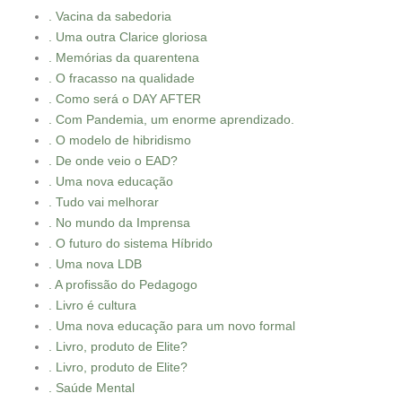
. Vacina da sabedoria
. Uma outra Clarice gloriosa
. Memórias da quarentena
. O fracasso na qualidade
. Como será o DAY AFTER
. Com Pandemia, um enorme aprendizado.
. O modelo de hibridismo
. De onde veio o EAD?
. Uma nova educação
. Tudo vai melhorar
. No mundo da Imprensa
. O futuro do sistema Híbrido
. Uma nova LDB
. A profissão do Pedagogo
. Livro é cultura
. Uma nova educação para um novo formal
. Livro, produto de Elite?
. Livro, produto de Elite?
. Saúde Mental