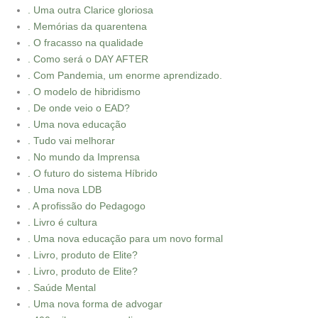
. Uma outra Clarice gloriosa
. Memórias da quarentena
. O fracasso na qualidade
. Como será o DAY AFTER
. Com Pandemia, um enorme aprendizado.
. O modelo de hibridismo
. De onde veio o EAD?
. Uma nova educação
. Tudo vai melhorar
. No mundo da Imprensa
. O futuro do sistema Híbrido
. Uma nova LDB
. A profissão do Pedagogo
. Livro é cultura
. Uma nova educação para um novo formal
. Livro, produto de Elite?
. Livro, produto de Elite?
. Saúde Mental
. Uma nova forma de advogar