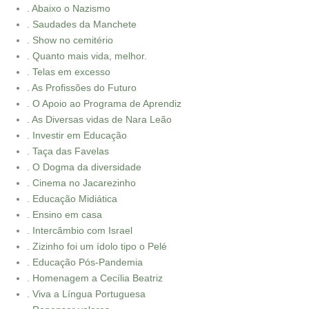
. Abaixo o Nazismo
. Saudades da Manchete
. Show no cemitério
. Quanto mais vida, melhor.
. Telas em excesso
. As Profissões do Futuro
. O Apoio ao Programa de Aprendiz
. As Diversas vidas de Nara Leão
. Investir em Educação
. Taça das Favelas
. O Dogma da diversidade
. Cinema no Jacarezinho
. Educação Midiática
. Ensino em casa
. Intercâmbio com Israel
. Zizinho foi um ídolo tipo o Pelé
. Educação Pós-Pandemia
. Homenagem a Cecília Beatriz
. Viva a Língua Portuguesa