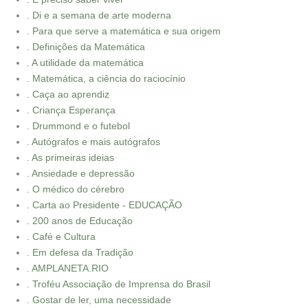
. Di e a semana de arte moderna
. Para que serve a matemática e sua origem
. Definições da Matemática
. A utilidade da matemática
. Matemática, a ciência do raciocínio
. Caça ao aprendiz
. Criança Esperança
. Drummond e o futebol
. Autógrafos e mais autógrafos
. As primeiras ideias
. Ansiedade e depressão
. O médico do cérebro
. Carta ao Presidente - EDUCAÇÃO
. 200 anos de Educação
. Café e Cultura
. Em defesa da Tradição
. AMPLANETA.RIO
. Troféu Associação de Imprensa do Brasil
. Gostar de ler, uma necessidade