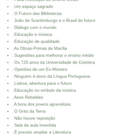
. Um espaço sagrado
. O Futuro das Bibliotecas
. João de Scantimburgo e o Brasil do futuro
. Diálogo com o mundo
. Educação e música
. Educação de qualidade
. As Obras-Primas de Marília
. Sugestões para melhorar o ensino médio
. Os 725 anos da Universidade de Coimbra
. Opiniões de um Ex-Ministro
. Ninguém é dono da Língua Portuguesa
. Lisboa, abertura para o futuro
. Educação no embalo da música
. Anos Rebeldes
. A hora dos jovens aprendizes
. O Grito da Terra
. Não houve reposição
. Sala de aula Invertida
. É preciso ampliar a Literatura