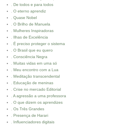
. De todos e para todos
. O eterno aprendiz
. Quase Nobel
. O Brilho de Manuela
. Mulheres Inspiradoras
. Ilhas de Excelência
. É preciso proteger o sistema
. O Brasil que eu quero
. Consciência Negra
. Muitas vidas em uma só
. Meu encontro com a Lua
. Meditação transcendental
. Educação de meninas
. Crise no mercado Editorial
. A agressão a uma professora
. O que dizem os aprendizes
. Os Três Grandes
. Presença de Harari
. Influenciadores digitais