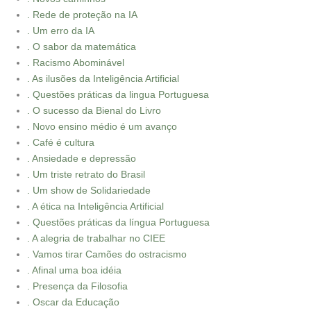
. Rede de proteção na IA
. Um erro da IA
. O sabor da matemática
. Racismo Abominável
. As ilusões da Inteligência Artificial
. Questões práticas da lingua Portuguesa
. O sucesso da Bienal do Livro
. Novo ensino médio é um avanço
. Café é cultura
. Ansiedade e depressão
. Um triste retrato do Brasil
. Um show de Solidariedade
. A ética na Inteligência Artificial
. Questões práticas da língua Portuguesa
. A alegria de trabalhar no CIEE
. Vamos tirar Camões do ostracismo
. Afinal uma boa idéia
. Presença da Filosofia
. Oscar da Educação