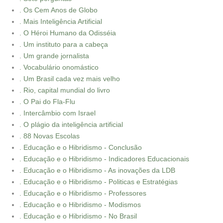
. Os Cem Anos de Globo
. Mais Inteligência Artificial
. O Héroi Humano da Odisséia
. Um instituto para a cabeça
. Um grande jornalista
. Vocabulário onomástico
. Um Brasil cada vez mais velho
. Rio, capital mundial do livro
. O Pai do Fla-Flu
. Intercâmbio com Israel
. O plágio da inteligência artificial
. 88 Novas Escolas
. Educação e o Hibridismo - Conclusão
. Educação e o Hibridismo - Indicadores Educacionais
. Educação e o Hibridismo - As inovações da LDB
. Educação e o Hibridismo - Politicas e Estratégias
. Educação e o Hibridismo - Professores
. Educação e o Hibridismo - Modismos
. Educação e o Hibridismo - No Brasil