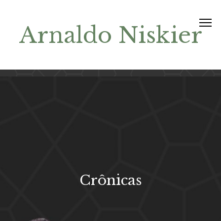
Arnaldo Niskier
Crônicas