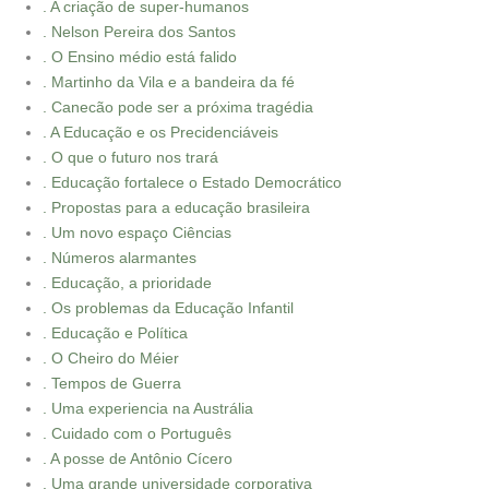
. A criação de super-humanos
. Nelson Pereira dos Santos
. O Ensino médio está falido
. Martinho da Vila e a bandeira da fé
. Canecão pode ser a próxima tragédia
. A Educação e os Precidenciáveis
. O que o futuro nos trará
. Educação fortalece o Estado Democrático
. Propostas para a educação brasileira
. Um novo espaço Ciências
. Números alarmantes
. Educação, a prioridade
. Os problemas da Educação Infantil
. Educação e Política
. O Cheiro do Méier
. Tempos de Guerra
. Uma experiencia na Austrália
. Cuidado com o Português
. A posse de Antônio Cícero
. Uma grande universidade corporativa