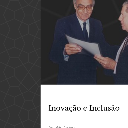
Inovação e Inclusão
Arnaldo Niskier