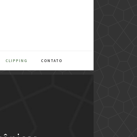
CLIPPING
CONTATO