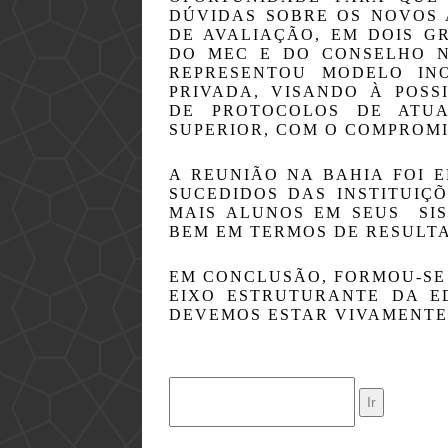
DÚVIDAS SOBRE OS NOVOS 
DE AVALIAÇÃO, EM DOIS G
DO MEC E DO CONSELHO N
REPRESENTOU MODELO IN
PRIVADA, VISANDO À POSS
DE PROTOCOLOS DE ATUA
SUPERIOR, COM O COMPROMI
A REUNIÃO NA BAHIA FOI 
SUCEDIDOS DAS INSTITUIÇÕ
MAIS ALUNOS EM SEUS  SIS
BEM EM TERMOS DE RESULT
EM CONCLUSÃO, FORMOU-SE 
EIXO ESTRUTURANTE DA ED
DEVEMOS ESTAR VIVAMENTE