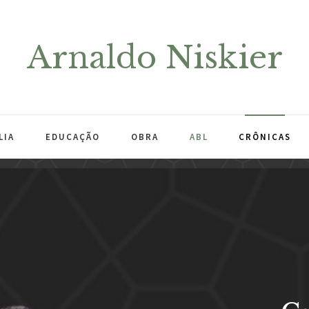
Arnaldo Niskier
LIA
EDUCAÇÃO
OBRA
ABL
CRÔNICAS