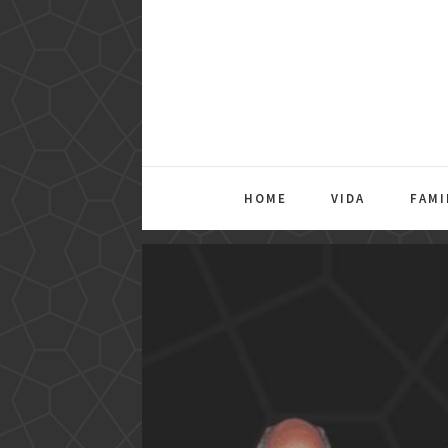
HOME
VIDA
FAMI