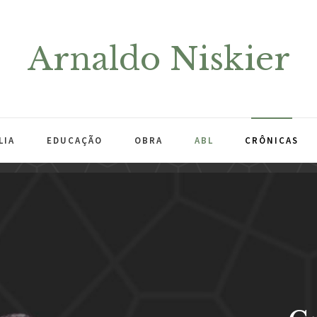
Arnaldo Niskier
LIA
EDUCAÇÃO
OBRA
ABL
CRÔNICAS