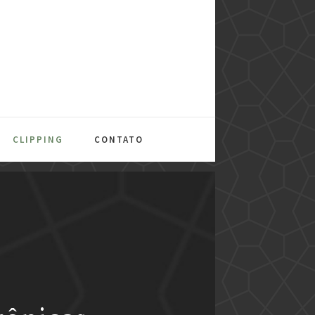
CLIPPING
CONTATO