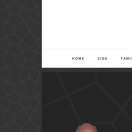
HOME
VIDA
FAMI