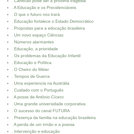
. Canecão pode ser a próxima tragédia
. A Educação e os Precidenciáveis
. O que o futuro nos trará
. Educação fortalece o Estado Democrático
. Propostas para a educação brasileira
. Um novo espaço Ciências
. Números alarmantes
. Educação, a prioridade
. Os problemas da Educação Infantil
. Educação e Política
. O Cheiro do Méier
. Tempos de Guerra
. Uma experiencia na Austrália
. Cuidado com o Português
. A posse de Antônio Cícero
. Uma grande universidade corporativa
. O sucesso do canal FUTURA
. Presença da familia na educação brasileira
. A perda de um irmão e a poesia
. Intervenção e educação