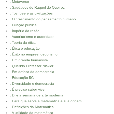
. Metaverso
. Saudades de Raquel de Queiroz
. Toynbee e as civilizações
. O crescimento do pensamento humano
. Função pública
. Império da razão
. Autoritarismo e autoridade
. Teoria da ética
. Ética e educação
. Êxito no empreendedorismo
. Um grande humanista
. Querido Professor Niskier
. Em defesa da democracia
. Educação 5G
. Diversidade e democracia
. É preciso saber viver
. Di e a semana de arte moderna
. Para que serve a matemática e sua origem
. Definições da Matemática
. A utilidade da matemática