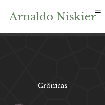
Arnaldo Niskier
Crônicas