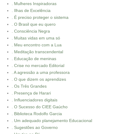
. Mulheres Inspiradoras
. Ilhas de Excelência
. É preciso proteger o sistema
. O Brasil que eu quero
. Consciência Negra
. Muitas vidas em uma só
. Meu encontro com a Lua
. Meditação transcendental
. Educação de meninas
. Crise no mercado Editorial
. A agressão a uma professora
. O que dizem os aprendizes
. Os Três Grandes
. Presença de Harari
. Influenciadores digitais
. O Sucesso do CIEE Gaúcho
. Biblioteca Rodolfo Garcia
. Um adequado planejamento Educacional
. Sugestões ao Governo