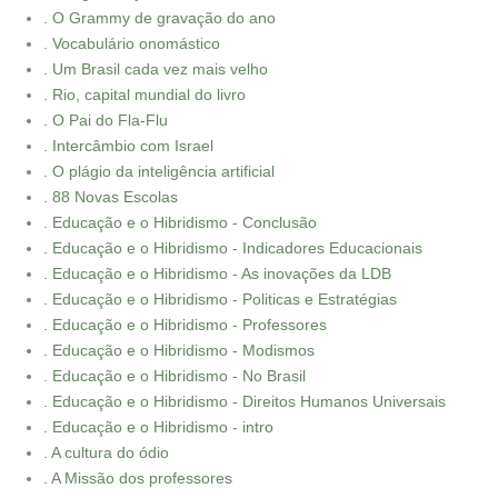
. O Grammy de gravação do ano
. Vocabulário onomástico
. Um Brasil cada vez mais velho
. Rio, capital mundial do livro
. O Pai do Fla-Flu
. Intercâmbio com Israel
. O plágio da inteligência artificial
. 88 Novas Escolas
. Educação e o Hibridismo - Conclusão
. Educação e o Hibridismo - Indicadores Educacionais
. Educação e o Hibridismo - As inovações da LDB
. Educação e o Hibridismo - Politicas e Estratégias
. Educação e o Hibridismo - Professores
. Educação e o Hibridismo - Modismos
. Educação e o Hibridismo - No Brasil
. Educação e o Hibridismo - Direitos Humanos Universais
. Educação e o Hibridismo - intro
. A cultura do ódio
. A Missão dos professores