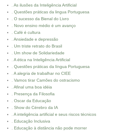
. As ilusões da Inteligência Artificial
. Questões práticas da lingua Portuguesa
. O sucesso da Bienal do Livro
. Novo ensino médio é um avanço
. Café é cultura
. Ansiedade e depressão
. Um triste retrato do Brasil
. Um show de Solidariedade
. A ética na Inteligência Artificial
. Questões práticas da língua Portuguesa
. A alegria de trabalhar no CIEE
. Vamos tirar Camões do ostracismo
. Afinal uma boa idéia
. Presença da Filosofia
. Oscar da Educação
. Show do Cérebro da IA
. A inteligência artificial e seus riscos técnicos
. Educação Inclusiva
. Educação à distância não pode morrer