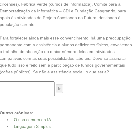
circenses), Fábrica Verde (cursos de informática), Comitê para a
Democratização da Informática – CDI e Fundação Cesgranrio, para
apoio às atividades do Projeto Apostando no Futuro, destinado à
população carente.
Para fortalecer ainda mais esse convencimento, há uma preocupação
permanente com a assistência a alunos deficientes físicos, envolvendo
o trabalho de absorção do maior número deles em atividades
compatíveis com as suas possibilidades laborais. Deve-se assinalar
que tudo isso é feito sem a participação de fundos governamentais
(cofres públicos). Se não é assistência social, o que seria?
Outras crônicas:
. O uso comum da IA
. Linguagem Simples