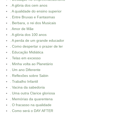
. A glória dos cem anos
. A qualidade do ensino superior
. Entre Bruxas e Fantasmas
. Berbara, o rei dos Musicais
. Amor de Mãe
. A glória dos 100 anos
. A perda de um grande educador
. Como despertar o prazer de ler
. Educação Midiática
. Telas em excesso
. Minha volta ao Planetário
. Um ano Diferente
. Reflexões sobre Sabin
. Trabalho Infantil
. Vacina da sabedoria
. Uma outra Clarice gloriosa
. Memórias da quarentena
. O fracasso na qualidade
. Como será o DAY AFTER